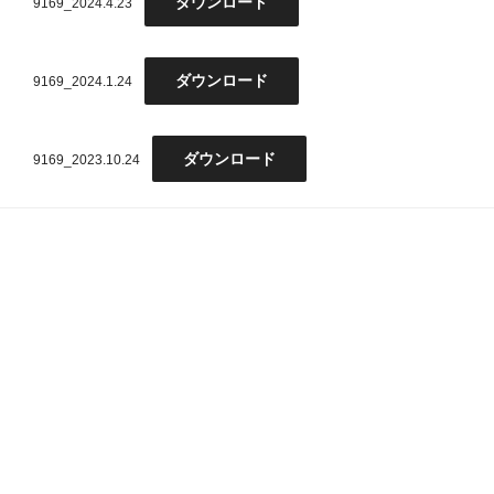
ダウンロード
9169_2024.4.23
ダウンロード
9169_2024.1.24
ダウンロード
9169_2023.10.24